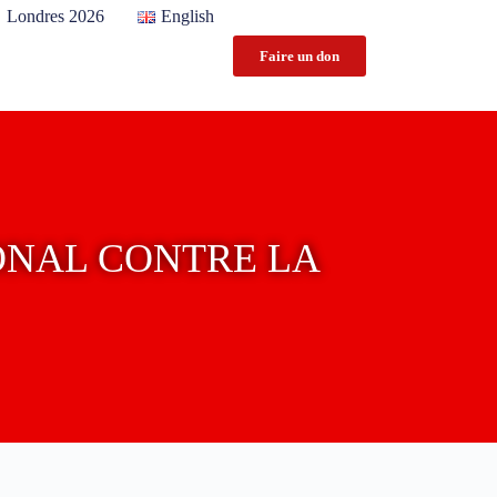
Londres 2026
English
Faire un don
IONAL CONTRE LA