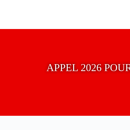
APPEL 2026 POU