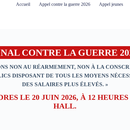
Accueil
Appel contre la guerre 2026
Appel jeunes
NAL CONTRE LA GUERRE 20
NS NON AU RÉARMEMENT, NON À LA CONSCRIP
ICS DISPOSANT DE TOUS LES MOYENS NÉCESS
DES SALAIRES PLUS ÉLEVÉS. »
RES LE 20 JUIN 2026, À 12 HEUR
HALL.