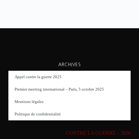
ARCHIVES
Appel contre la guerre 2025
Premier meeting international – Paris, 5 octobre 2025
Mentions légales
Politique de confidentialité
CONTRE LA GUERRE – 2026