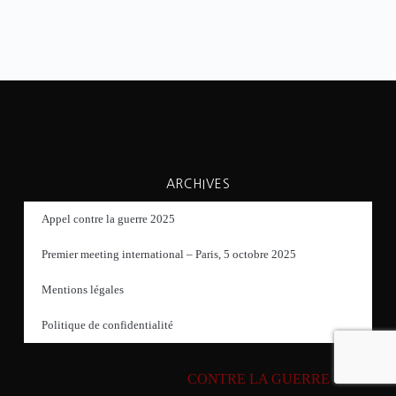
ARCHIVES
Appel contre la guerre 2025
Premier meeting international – Paris, 5 octobre 2025
Mentions légales
Politique de confidentialité
CONTRE LA GUERRE – 2026